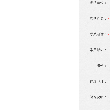
您的单位：
您的姓名：
联系电话：
常用邮箱：
省份：
详细地址：
补充说明：