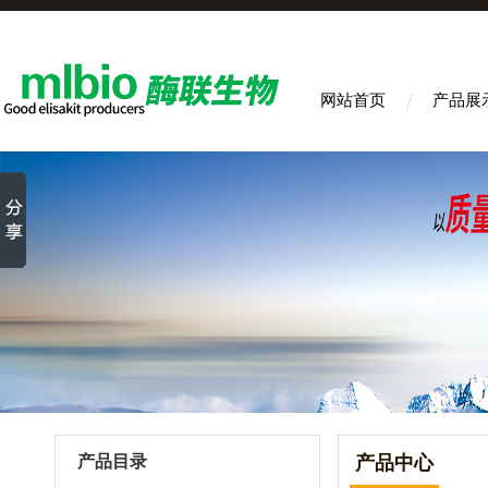
网站首页
产品展
产品目录
产品中心