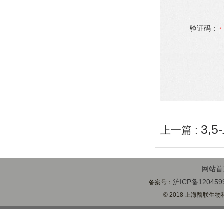
验证码：
3,
上一篇 :
网站首
沪ICP备120459
备案号：
© 2018 上海酶联生物科