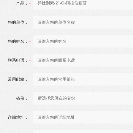
产品：
您的单位：
您的姓名：
联系电话：
常用邮箱：
省份：
详细地址：