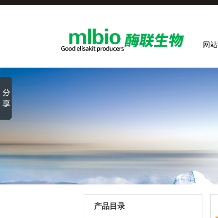
网站
产品目录