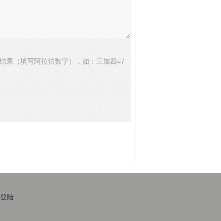
结果（填写阿拉伯数字），如：三加四=7
登陆