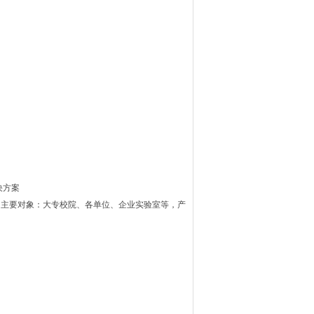
决方案
对的主要对象：大专校院、各单位、企业实验室等，产