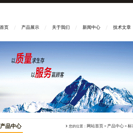
首页
产品展示
关于我们
新闻中心
技术文章
产品中心
网站首页
产品中心
标
您的位置：
>
>