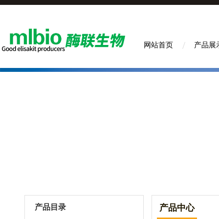
网站首页
产品展
产品目录
产品中心