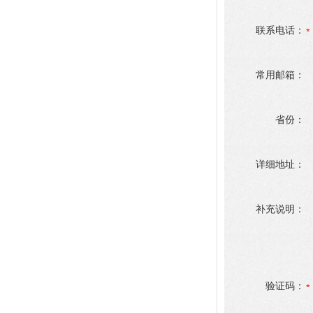
联系电话：
常用邮箱：
省份：
详细地址：
补充说明：
验证码：