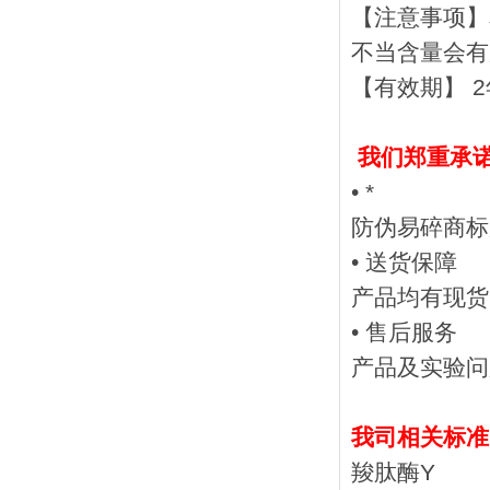
【注意事项】
不当含量会有
【有效期】 
我们郑重承
• *
防伪易碎商标
• 送货保障
产品均有现货
• 售后服务
产品及实验
我司相关标准
羧肽酶Y