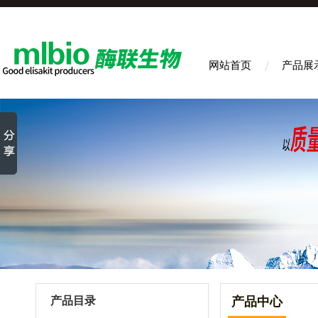
网站首页
产品展
产品目录
产品中心