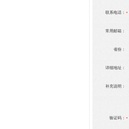
联系电话：
常用邮箱：
省份：
详细地址：
补充说明：
验证码：