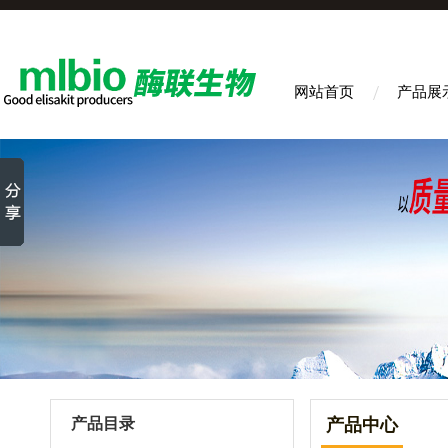
网站首页
产品展
产品目录
产品中心