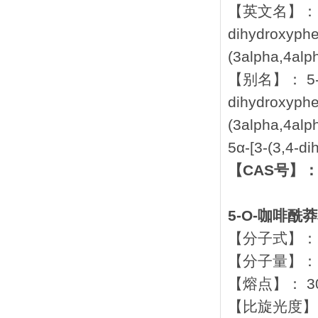
【英文名】： 1-Cy
dihydroxyphen
(3alpha,4alph
【别名】： 5-O-
dihydroxyphen
(3alpha,4alph
5α-[3-(3,4-di
【CAS号】： 7
5-O-咖啡酰
【分子式】： C
【分子量】： 3
【熔点】： 3
【比旋光度】： 13