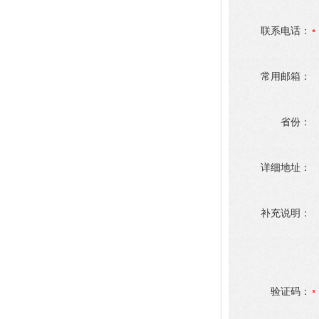
联系电话：
常用邮箱：
省份：
详细地址：
补充说明：
验证码：