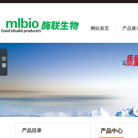
网站首页
产品展
产品目录
产品中心