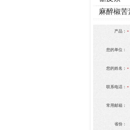
麻醉椒苦
产品：
您的单位：
您的姓名：
联系电话：
常用邮箱：
省份：