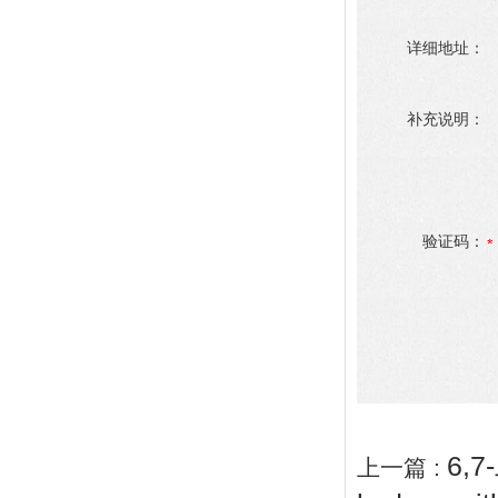
详细地址：
补充说明：
验证码：
6,
上一篇 :