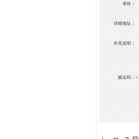
省份：
详细地址：
补充说明：
验证码：