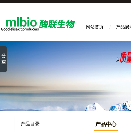
网站首页
产品展
产品目录
产品中心