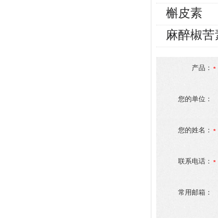
槲皮素
麻醉椒苦
产品：
您的单位：
您的姓名：
联系电话：
常用邮箱：