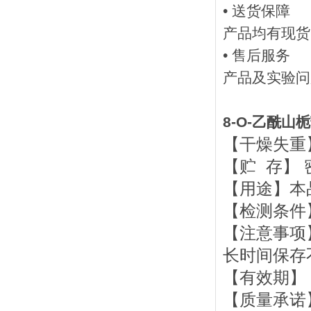
• 送货保障
产品均有现货
• 售后服务
产品及实验问
8-O-乙酰山
【干燥失重】
【贮 存】 
【用途】本
【检测条件
【注意事项
长时间保存
【有效期】
【质量承诺