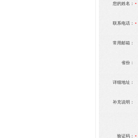
您的姓名：
联系电话：
常用邮箱：
省份：
详细地址：
补充说明：
验证码：