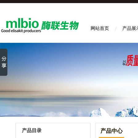
网站首页
产品展
产品目录
产品中心