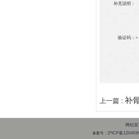
补充说明：
验证码：
补
上一篇 :
网站首
沪ICP备120459
备案号：