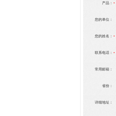
产品：
您的单位：
您的姓名：
联系电话：
常用邮箱：
省份：
详细地址：