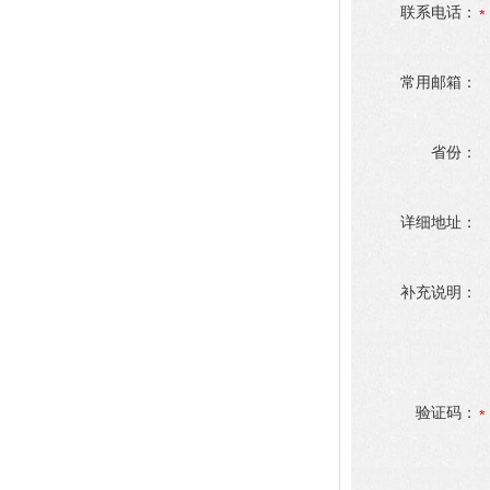
联系电话：
常用邮箱：
省份：
详细地址：
补充说明：
验证码：