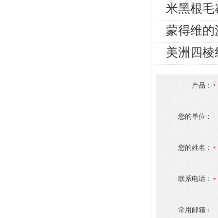
米黑根毛
蒙得维的
美洲四棱
产品：
您的单位：
您的姓名：
联系电话：
常用邮箱：