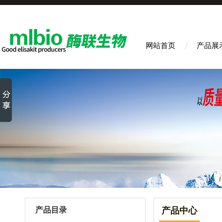
网站首页
产品展
产品目录
产品中心