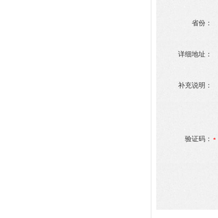
省份：
详细地址：
补充说明：
验证码：