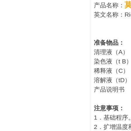
产品名称：
英文名称：Ricke
准备物品：
清理液
染色液
稀释液
溶解液
产品
注意事项：
1．基础程序
2．扩增温度