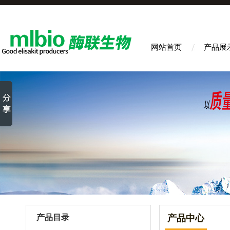
网站首页
产品展
产品目录
产品中心