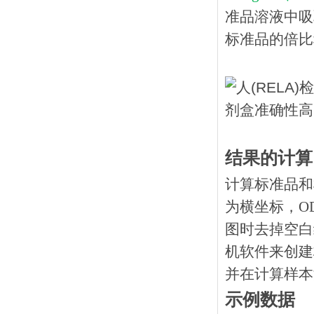
准品溶液中吸
标准品的倍比
结果的计算
计算标准品和
为横坐标，O
图时去掉空白
机软件来创建
并在计算样本
示例数据