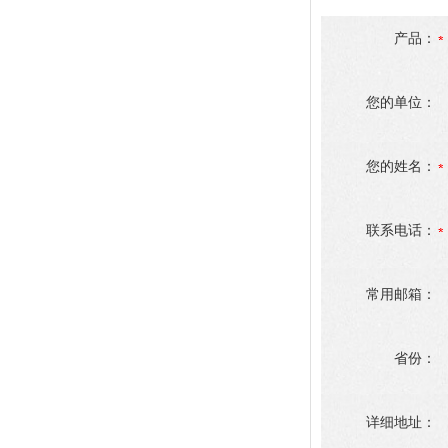
产品：
您的单位：
您的姓名：
联系电话：
常用邮箱：
省份：
详细地址：