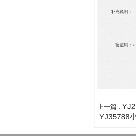
补充说明：
验证码：
YJ
上一篇 :
YJ35788