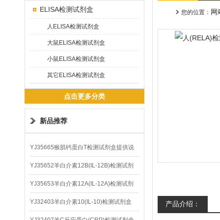
ELISA检测试剂盒
网
您的位置：
人ELISA检测试剂盒
大鼠ELISA检测试剂盒
小鼠ELISA检测试剂盒
其它ELISA检测试剂盒
点击更多分类
新品推荐
YJ35665猴肌钙蛋白T检测试剂盒提供说
明书
YJ35652羊白介素12B(IL-12B)检测试剂
盒
YJ35653羊白介素12A(IL-12A)检测试剂
盒
YJ32403羊白介素10(IL-10)检测试剂盒
产品介绍：