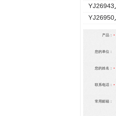
YJ2694
YJ269
产品：
您的单位：
您的姓名：
联系电话：
常用邮箱：