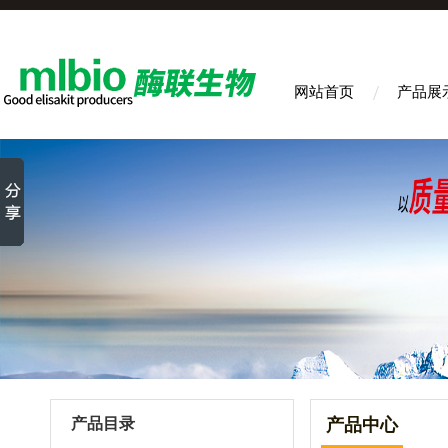
网站首页
产品展
产品目录
产品中心