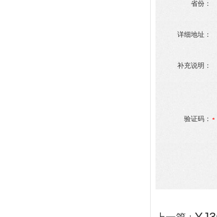
省份：
详细地址：
补充说明：
验证码：
YJ