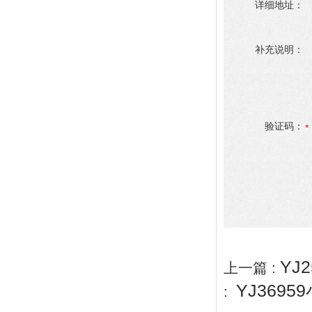
详细地址：
补充说明：
验证码：
YJ
上一篇 :
YJ369
: