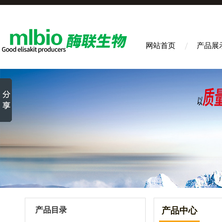
网站首页
产品展
产品目录
产品中心