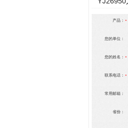
YJ269
产品：
您的单位：
您的姓名：
联系电话：
常用邮箱：
省份：