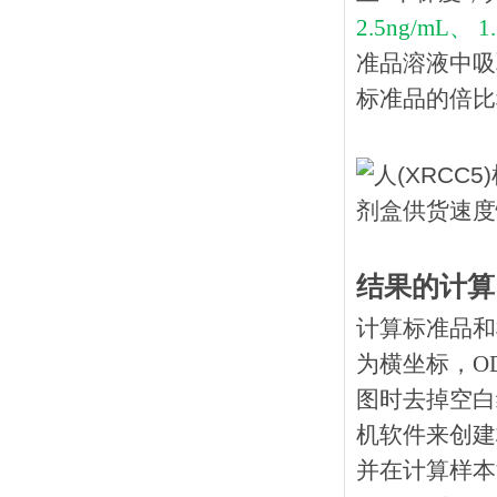
2.5ng/mL、 1
准品溶液中吸
标准品的倍比
结果的计算
计算标准品和
为横坐标，O
图时去掉空白
机软件来创建
并在计算样本