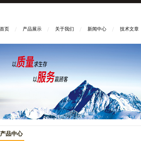
首页
产品展示
关于我们
新闻中心
技术文章
产品中心