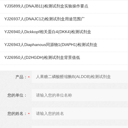
YJ35899人(DNAJB11)检测试剂盒实验操作要点
YJ26937人(DNAJC12)检测试剂盒用途范围广
YJ26940人Dickkopf相关蛋白4(DKK4)检测试剂盒
YJ26943人Diaphanous同源物1(DIAPH1)检测试剂盒
YJ26950人(D2HGDH)检测试剂盒背景值低
产品：
您的单位：
您的姓名：