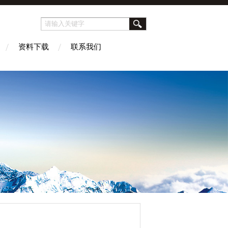
资料下载
联系我们