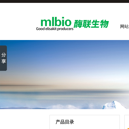
网站
产品目录