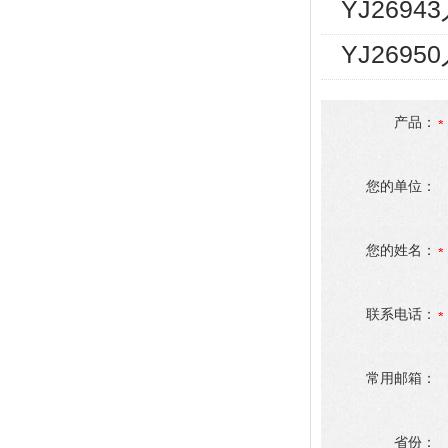
YJ2694
YJ269
产品：
您的单位：
您的姓名：
联系电话：
常用邮箱：
省份：