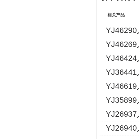
相关产品
YJ462
YJ462
YJ464
YJ364
YJ466
YJ358
YJ269
YJ2694