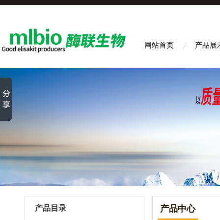
网站首页
产品展
产品目录
产品中心