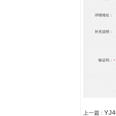
详细地址：
补充说明：
验证码：
YJ
上一篇 :