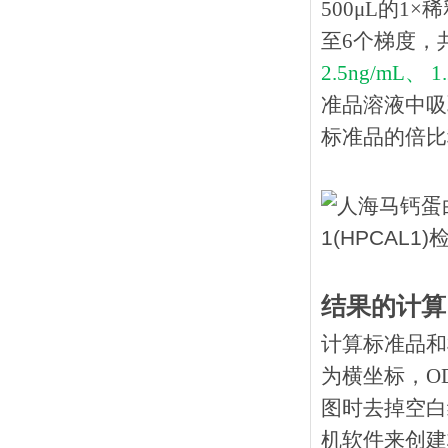
500μL的1
至6个梯度，
2.5ng/mL、 1
准品溶液中吸
标准品的倍比
结果的计算
计算标准品和
为横坐标，O
图时去掉空白
机软件来创建