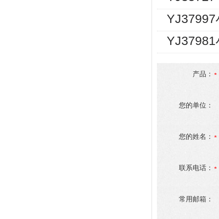
YJ3799
YJ379
产品：
您的单位：
您的姓名：
联系电话：
常用邮箱：