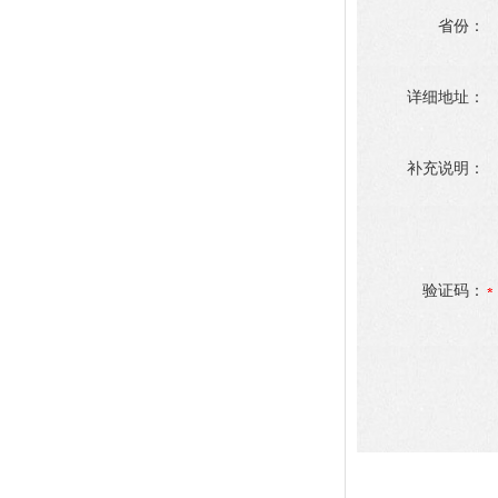
省份：
详细地址：
补充说明：
验证码：