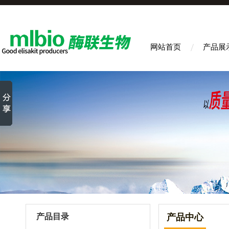
网站首页
产品展
产品目录
产品中心