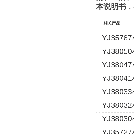
本说明书
，
相关产品
YJ357
YJ380
YJ380
YJ380
YJ380
YJ380
YJ380
YJ357