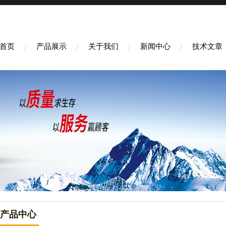
首页
产品展示
关于我们
新闻中心
技术文章
产品中心