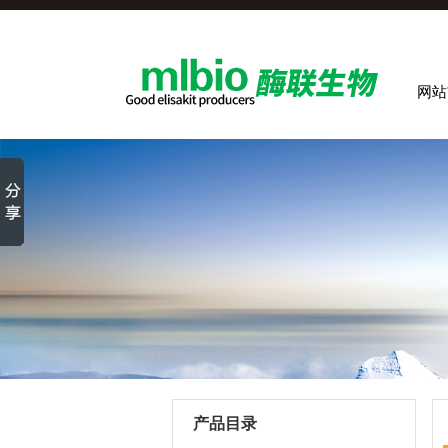
网站
产品目录