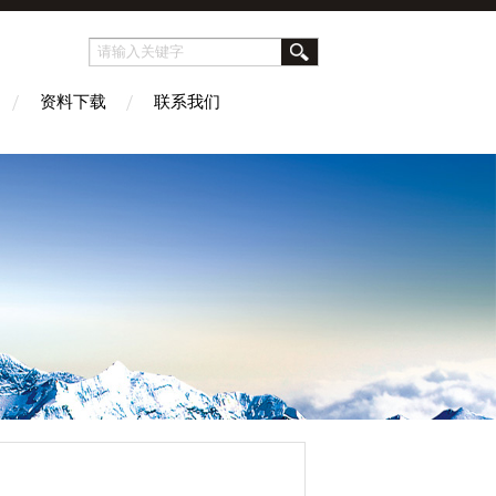
资料下载
联系我们