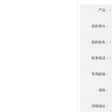
产品：
您的单位：
您的姓名：
联系电话：
常用邮箱：
省份：
详细地址：