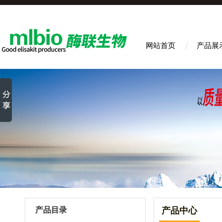
网站首页
产品展
产品目录
产品中心