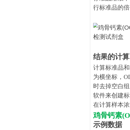
行标准品的倍
结果的计算
计算标准品和
为横坐标，O
时去掉空白组
软件来创建标
在计算样本浓
鸡骨钙素
(
示例数据