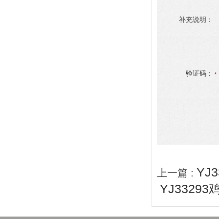
补充说明：
验证码：
YJ
上一篇 :
YJ3329