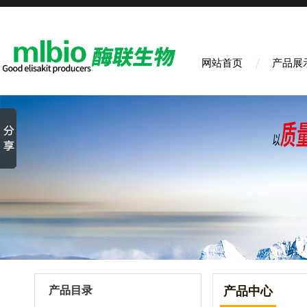
网站首页
产品展
产品目录
产品中心