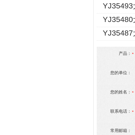
YJ354
YJ354
YJ354
产品：
您的单位：
您的姓名：
联系电话：
常用邮箱：