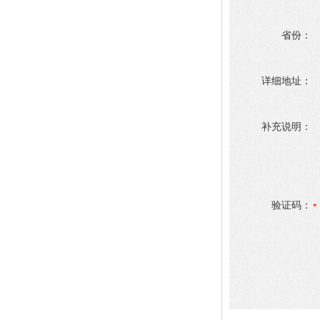
省份：
详细地址：
补充说明：
验证码：