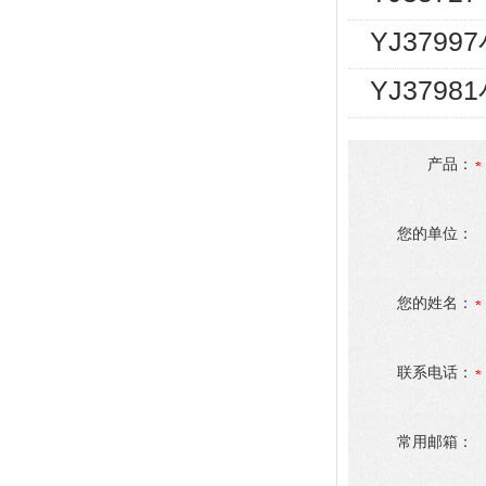
YJ3799
YJ379
产品：
您的单位：
您的姓名：
联系电话：
常用邮箱：