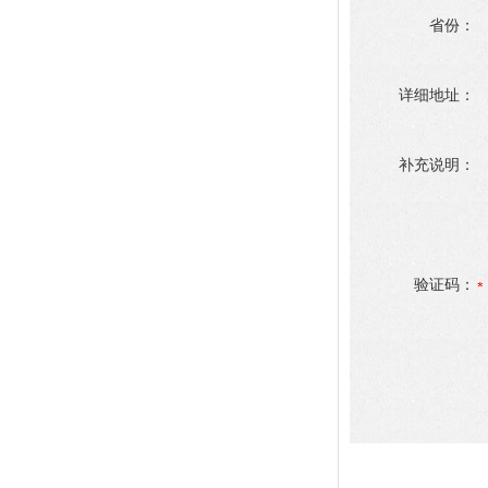
省份：
详细地址：
补充说明：
验证码：