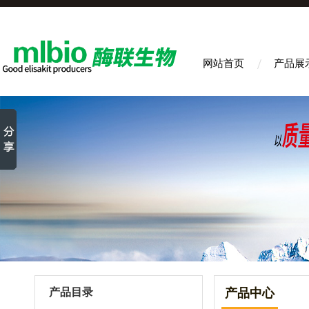
网站首页
产品展
产品目录
产品中心