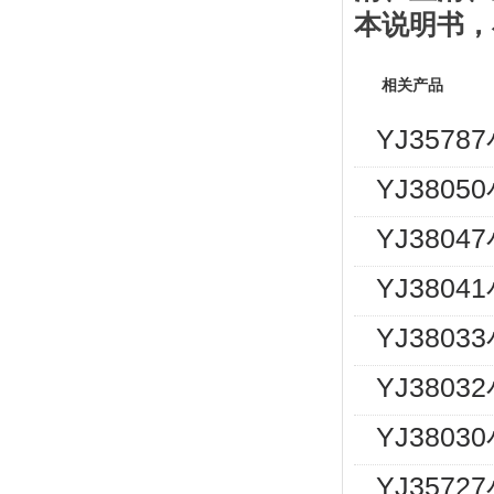
本说明书
，
相关产品
YJ357
YJ380
YJ380
YJ380
YJ380
YJ380
YJ380
YJ357