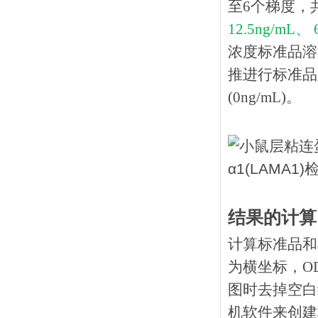
至6个梯度，
12.5ng/mL、 
浓度标准品溶
推进行标准品
(0ng/mL)。
结果的计算
计算标准品和
为横坐标，O
图时去掉空白
机软件来创建