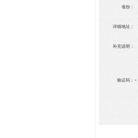
省份：
详细地址：
补充说明：
验证码：