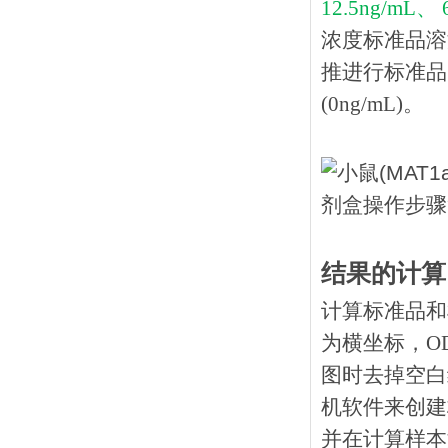
12.5ng/mL、 
浓度标准品溶
推进行标准品
(0ng/mL)。
结果的计算
计算标准品和
为横坐标，O
图时去掉空白
机软件来创建
并在计算样本