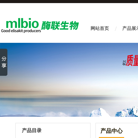
网站首页
产品展
产品目录
产品中心