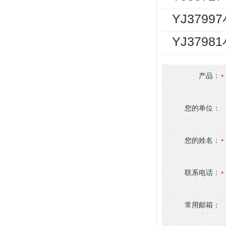
YJ3799
YJ379
产品：
您的单位：
您的姓名：
联系电话：
常用邮箱：