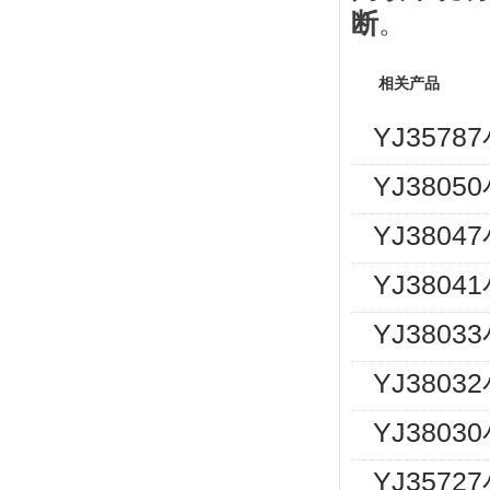
断
。
相关产品
YJ357
YJ380
YJ380
YJ380
YJ380
YJ380
YJ380
YJ357