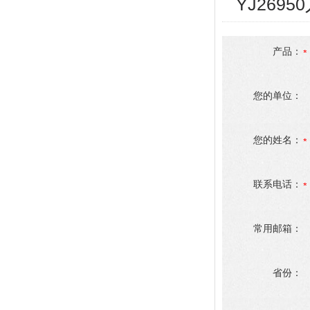
YJ269
产品：
您的单位：
您的姓名：
联系电话：
常用邮箱：
省份：