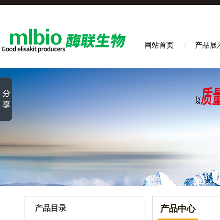
网站首页
产品展
产品目录
产品中心