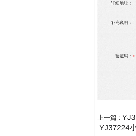
详细地址：
补充说明：
验证码：
YJ
上一篇 :
YJ3722