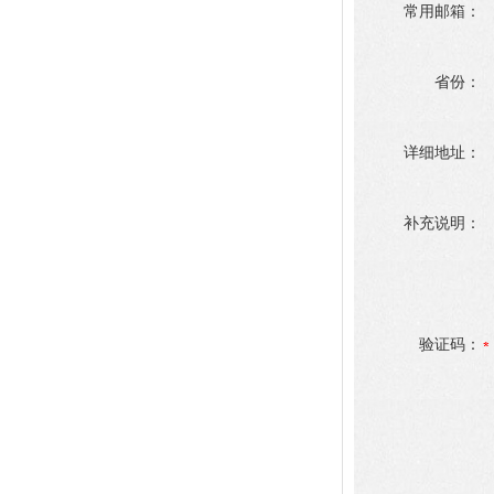
常用邮箱：
省份：
详细地址：
补充说明：
验证码：