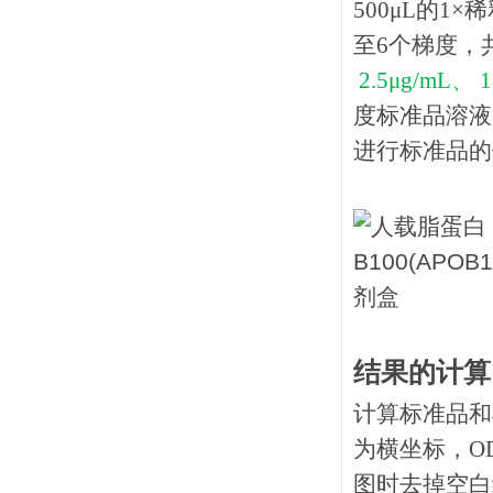
500μL的1
至6个梯度，
2.5μg/mL、 1
度标准品溶液
进行标准品的
结果的计算
计算标准品和
为横坐标，O
图时去掉空白