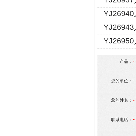
YJ2694
YJ2694
YJ269
产品：
您的单位：
您的姓名：
联系电话：