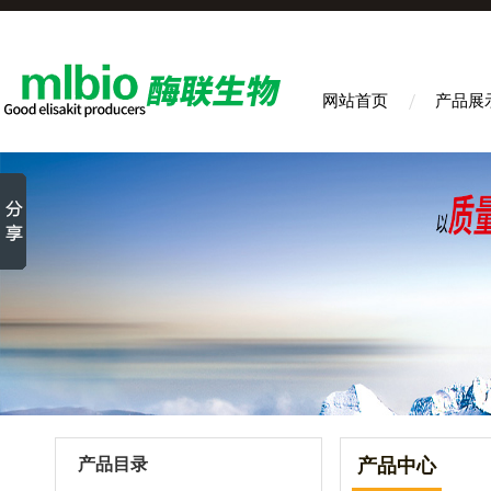
网站首页
产品展
产品目录
产品中心