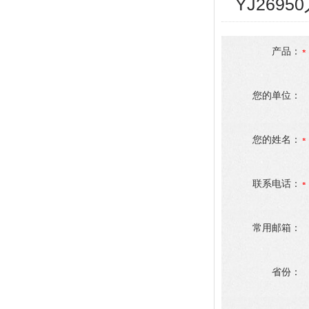
YJ269
产品：
您的单位：
您的姓名：
联系电话：
常用邮箱：
省份：