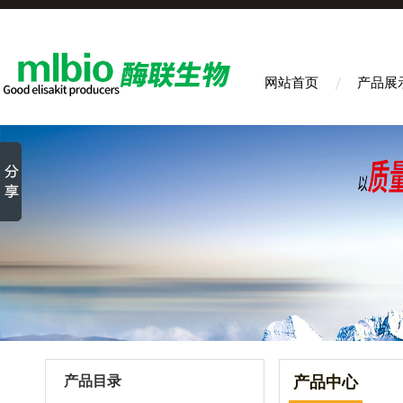
网站首页
产品展
产品目录
产品中心