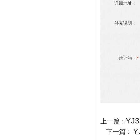
详细地址：
补充说明：
验证码：
YJ
上一篇 :
Y
下一篇 :