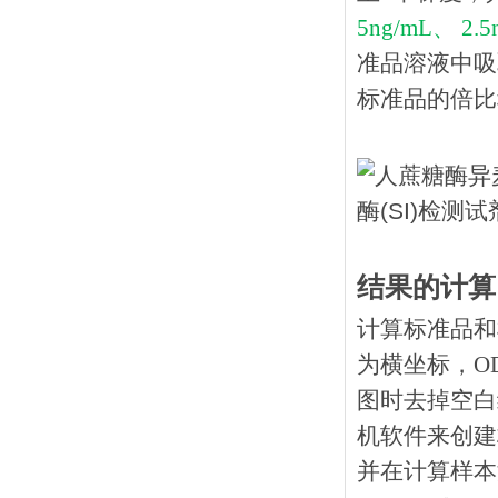
5ng/mL、 2.5
准品溶液中吸
标准品的倍比
结果的计算
计算标准品和
为横坐标，O
图时去掉空白
机软件来创建
并在计算样本