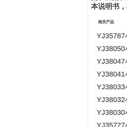
本说明书
，
相关产品
YJ357
YJ380
YJ380
YJ380
YJ380
YJ380
YJ380
YJ357