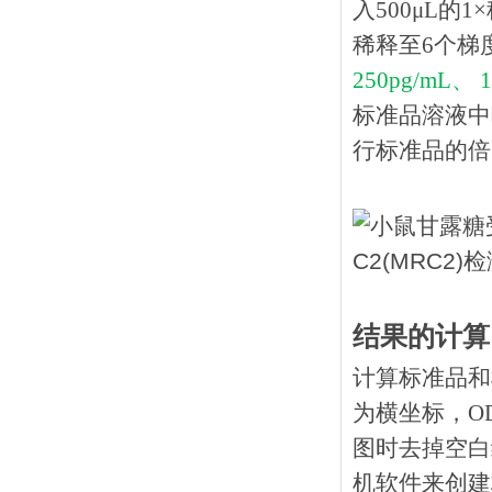
入500μL的
稀释至6个梯
250pg/mL、 1
标准品溶液中
行标准品的倍
结果的计算
计算标准品和
为横坐标，O
图时去掉空白
机软件来创建