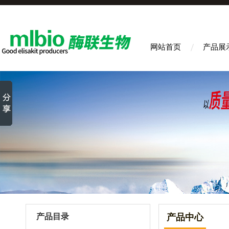
网站首页
产品展
产品目录
产品中心