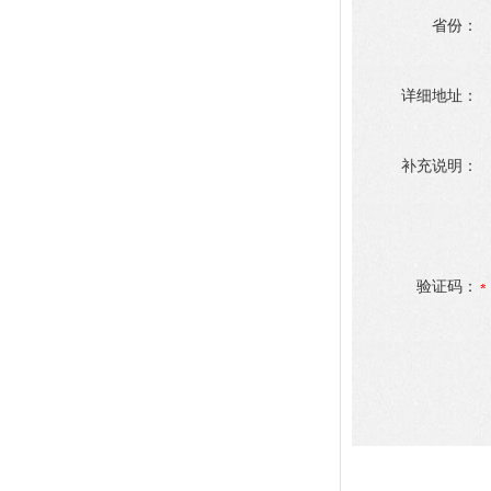
省份：
详细地址：
补充说明：
验证码：