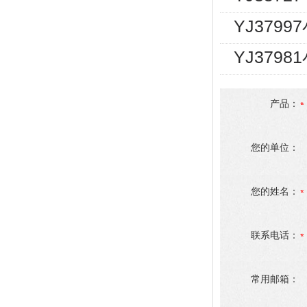
YJ3799
YJ379
产品：
您的单位：
您的姓名：
联系电话：
常用邮箱：