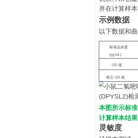
并在计算样本
示例数据
以下数据和曲
标准品浓度
(pg/mL)
OD 值
校正
OD 值
本图所示标准
计算样本结果
灵敏度