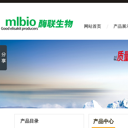
网站首页
产品展
产品目录
产品中心