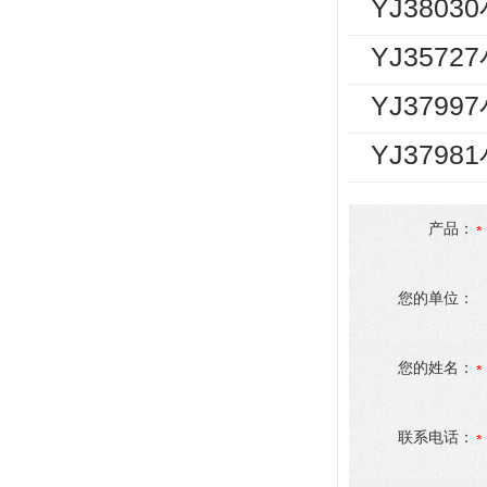
YJ380
YJ357
YJ3799
YJ379
产品：
您的单位：
您的姓名：
联系电话：