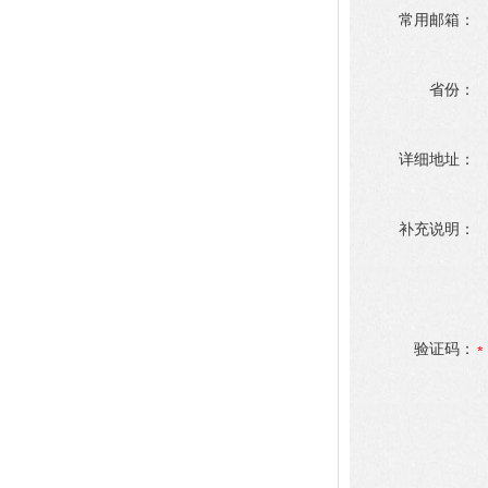
常用邮箱：
省份：
详细地址：
补充说明：
验证码：