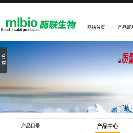
网站首页
产品展
产品目录
产品中心