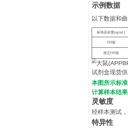
示例数据
以下数据和曲
标准品浓度(ng/mL)
OD值
校正OD值
本图所示标准
计算样本结果
灵敏度
经样本测试，
特异性