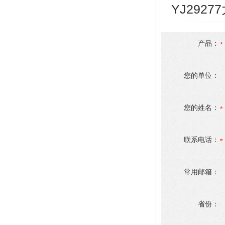
YJ292
产品：
您的单位：
您的姓名：
联系电话：
常用邮箱：
省份：