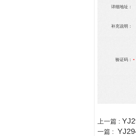
详细地址：
补充说明：
验证码：
YJ
上一篇 :
YJ2
一篇 :