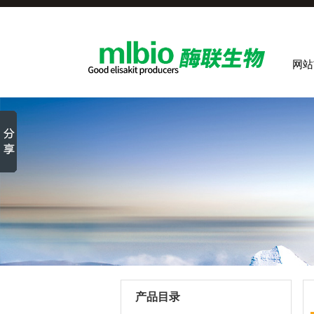
网站
产品目录