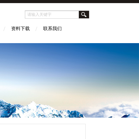
资料下载
联系我们