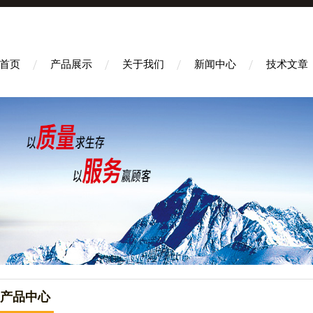
首页
产品展示
关于我们
新闻中心
技术文章
产品中心