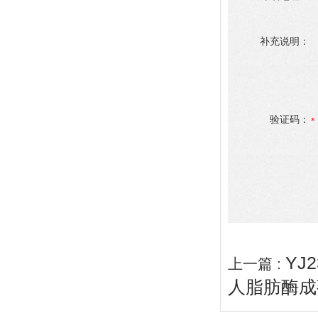
补充说明：
验证码：
YJ
上一篇 :
人脂肪酶成熟