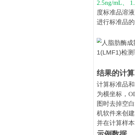
2.5ng/mL、 1
度标准品溶液
进行标准品的
结果的计算
计算标准品和
为横坐标，O
图时去掉空白
机软件来创建
并在计算样本
示例数据