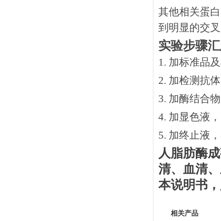
其他相关蛋白
到明显的交叉
实验步骤汇
1. 加标准品
2.
加检测抗体
3.
加酶结合物
4. 加显色液
5. 加终止液
人脂肪酶成
清、血清、
本说明书
，
相关产品