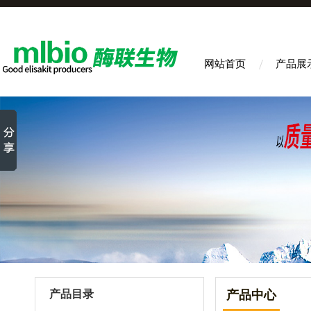
网站首页
产品展
产品目录
产品中心