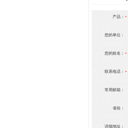
产品：
您的单位：
您的姓名：
联系电话：
常用邮箱：
省份：
详细地址：