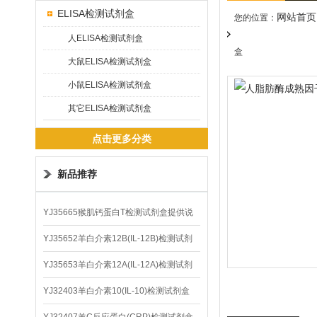
ELISA检测试剂盒
网站首页
您的位置：
人ELISA检测试剂盒
盒
大鼠ELISA检测试剂盒
小鼠ELISA检测试剂盒
其它ELISA检测试剂盒
点击更多分类
新品推荐
YJ35665猴肌钙蛋白T检测试剂盒提供说
明书
YJ35652羊白介素12B(IL-12B)检测试剂
盒
YJ35653羊白介素12A(IL-12A)检测试剂
盒
YJ32403羊白介素10(IL-10)检测试剂盒