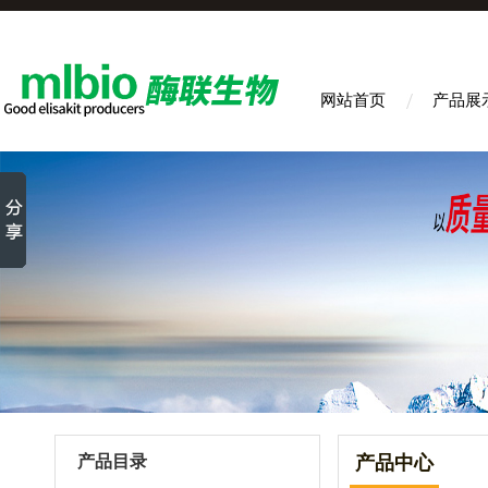
网站首页
产品展
产品目录
产品中心