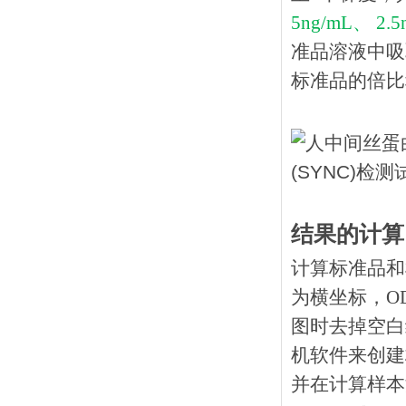
5ng/mL、 2.5
准品溶液中吸
标准品的倍比
结果的计算
计算标准品和
为横坐标，O
图时去掉空白
机软件来创建
并在计算样本