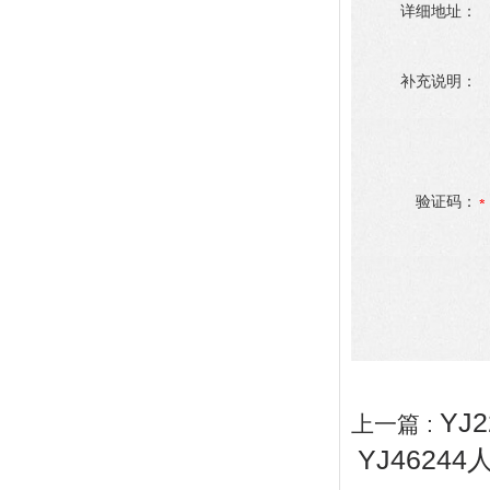
详细地址：
补充说明：
验证码：
YJ
上一篇 :
YJ4624