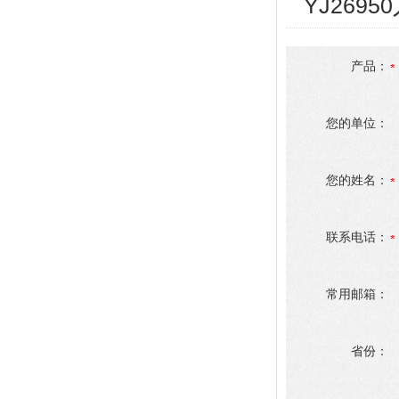
YJ269
产品：
您的单位：
您的姓名：
联系电话：
常用邮箱：
省份：