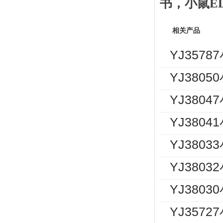
书
，
小鼠
E
相关产品
YJ357
YJ380
YJ380
YJ380
YJ380
YJ380
YJ380
YJ357