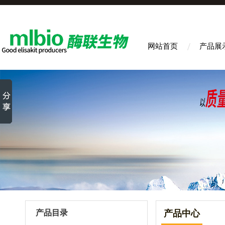
网站首页
产品展
产品目录
产品中心