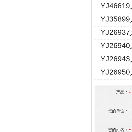
YJ466
YJ358
YJ269
YJ2694
YJ2694
YJ269
产品：
您的单位：
您的姓名：