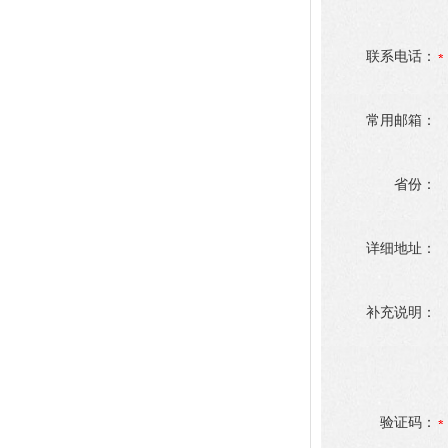
联系电话：
常用邮箱：
省份：
详细地址：
补充说明：
验证码：