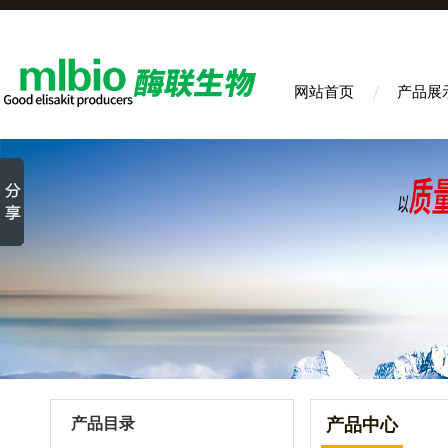
网站首页
产品展
产品目录
产品中心