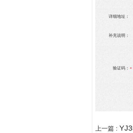
详细地址：
补充说明：
验证码：
YJ
上一篇 :