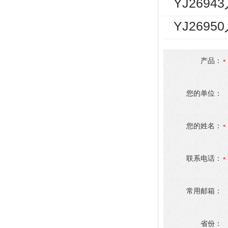
YJ2694
YJ269
产品：
您的单位：
您的姓名：
联系电话：
常用邮箱：
省份：