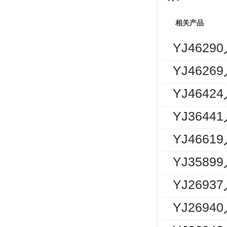
相关产品
YJ462
YJ462
YJ464
YJ364
YJ466
YJ358
YJ269
YJ2694