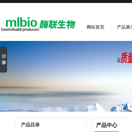
网站首页
产品展
产品目录
产品中心