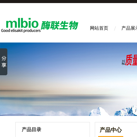
网站首页
产品展
产品目录
产品中心