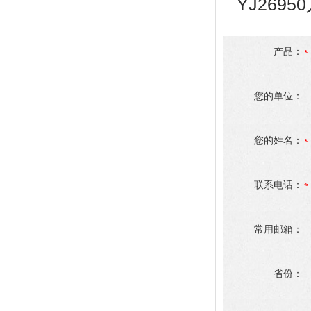
YJ269
产品：
您的单位：
您的姓名：
联系电话：
常用邮箱：
省份：