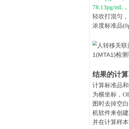
78.13pg/mL，
轻吹打混匀，
浓度标准品(0p
结果的计算
计算标准品和
为横坐标，O
图时去掉空白
机软件来创建
并在计算样本