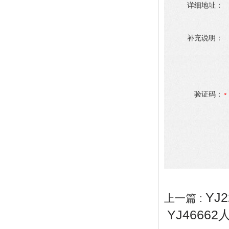
详细地址：
补充说明：
验证码：
YJ
上一篇 :
YJ4666