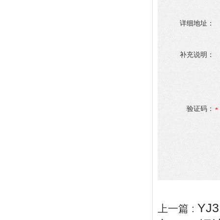
详细地址：
补充说明：
验证码：
YJ
上一篇 :