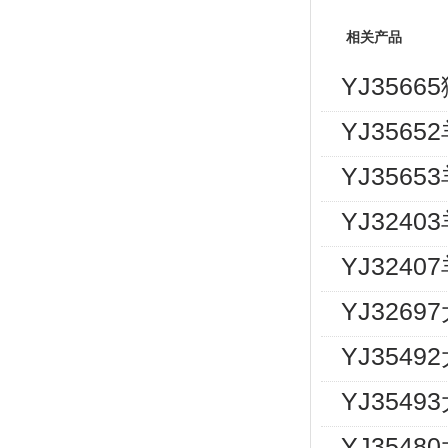
相关产品
YJ356
YJ3565
YJ3565
YJ3240
YJ324
YJ326
YJ354
YJ354
YJ354