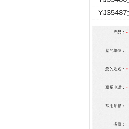
YJ354
产品：
您的单位：
您的姓名：
联系电话：
常用邮箱：
省份：