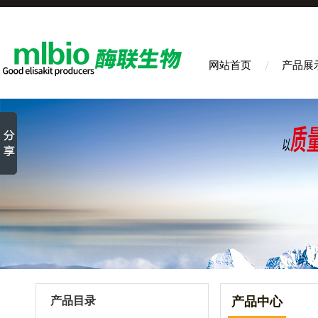
网站首页
产品展
产品目录
产品中心