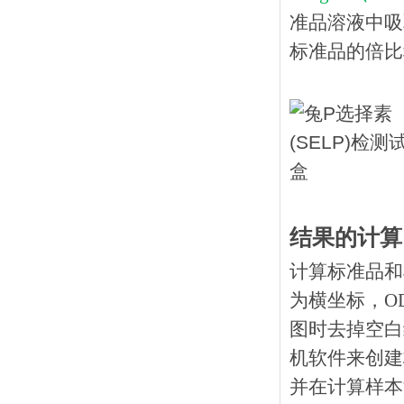
准品溶液中吸
标准品的倍比
结果的计算
计算标准品和
为横坐标，O
图时去掉空白
机软件来创建
并在计算样本