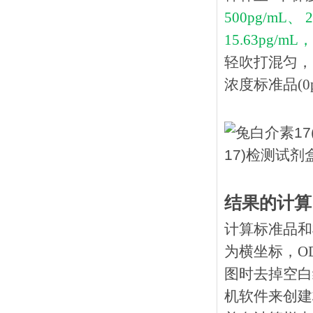
500pg/mL、 
15.63pg/mL，
轻吹打混匀，
浓度标准品(0p
结果的计算
计算标准品和
为横坐标，O
图时去掉空白
机软件来创建