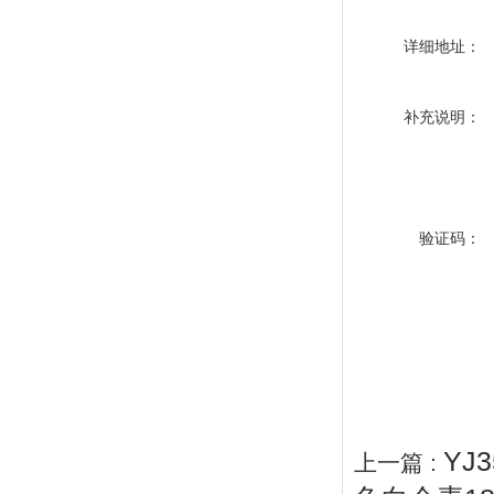
详细地址：
补充说明：
验证码：
YJ
上一篇 :