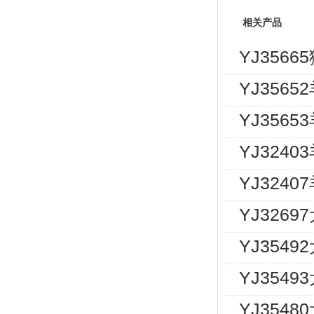
相关产品
YJ356
YJ3565
YJ3565
YJ3240
YJ324
YJ326
YJ354
YJ354
YJ354