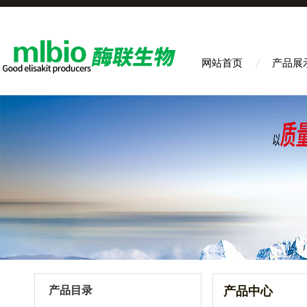
网站首页
产品展
产品目录
产品中心