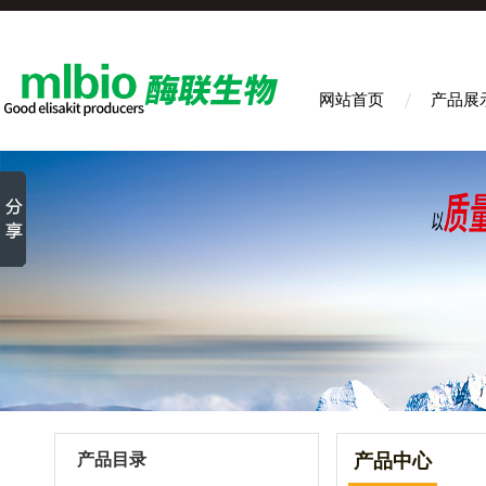
网站首页
产品展
产品目录
产品中心