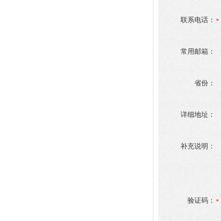
联系电话：
常用邮箱：
省份：
详细地址：
补充说明：
验证码：