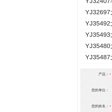
YJ324
YJ326
YJ354
YJ354
YJ354
YJ354
产品：
您的单位：
您的姓名：