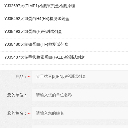
YJ32697犬(TIMP1)检测试剂盒检测原理
YJ35492犬组蛋白H4(H4)检测试剂盒
YJ35493犬组蛋白(H)检测试剂盒
YJ35480犬转铁蛋白(TF)检测试剂盒
YJ35487犬转甲状腺素蛋白(PALB)检测试剂盒
产品：
您的单位：
您的姓名：