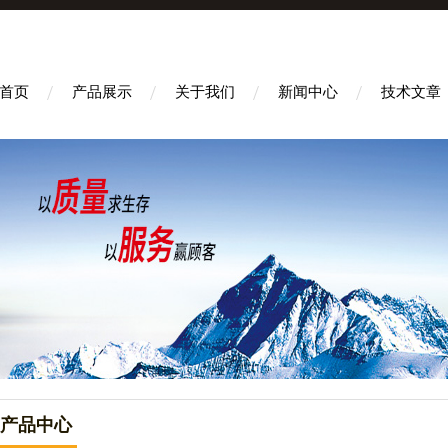
首页
产品展示
关于我们
新闻中心
技术文章
产品中心