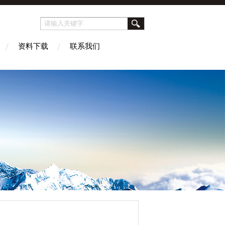
资料下载
联系我们