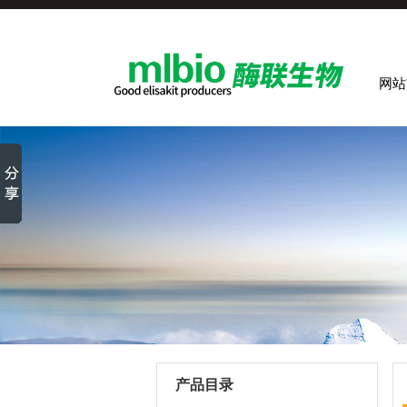
网站
产品目录