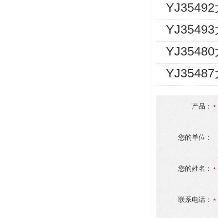
YJ354
YJ354
YJ354
YJ354
产品：
您的单位：
您的姓名：
联系电话：