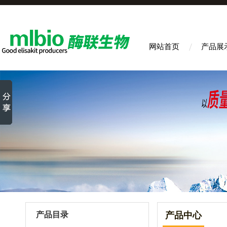
网站首页
产品展
产品目录
产品中心