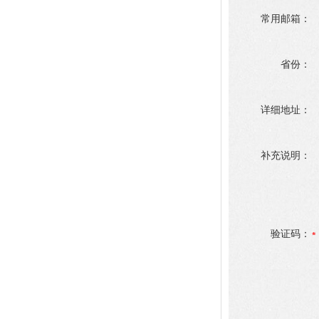
常用邮箱：
省份：
详细地址：
补充说明：
验证码：