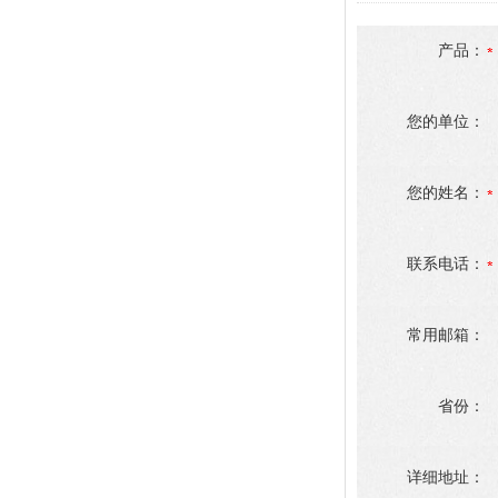
产品：
您的单位：
您的姓名：
联系电话：
常用邮箱：
省份：
详细地址：