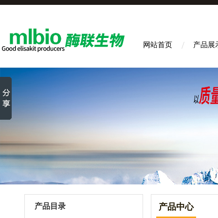
网站首页
产品展
产品目录
产品中心