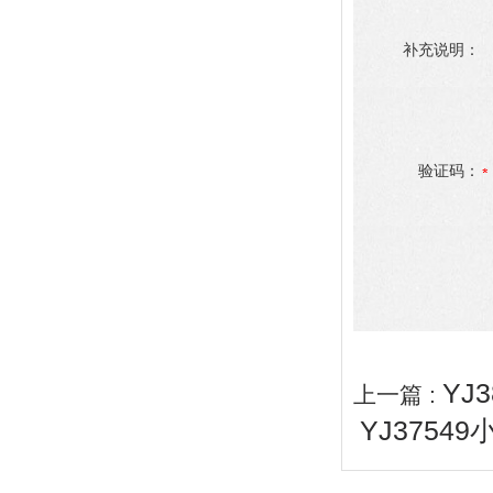
补充说明：
验证码：
YJ
上一篇 :
YJ3754