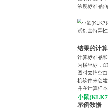
浓度标准品(0p
结果的计算
计算标准品和
为横坐标，O
图时去掉空白
机软件来创建
并在计算样本
小鼠(KLK
示例数据