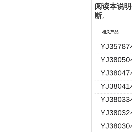
阅读本说明
断
。
相关产品
YJ357
YJ380
YJ380
YJ380
YJ380
YJ380
YJ380