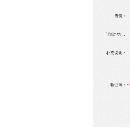
省份：
详细地址：
补充说明：
验证码：