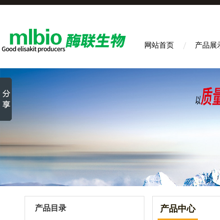
网站首页
产品展
产品目录
产品中心