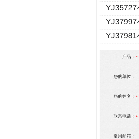
YJ357
YJ3799
YJ379
产品：
您的单位：
您的姓名：
联系电话：
常用邮箱：