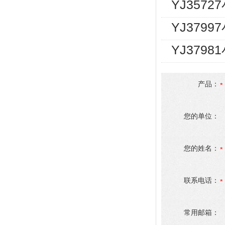
YJ357
YJ3799
YJ379
产品：
您的单位：
您的姓名：
联系电话：
常用邮箱：