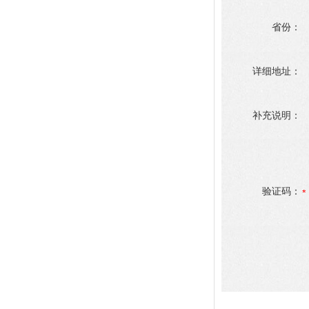
省份：
详细地址：
补充说明：
验证码：