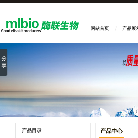
网站首页
产品展
产品目录
产品中心