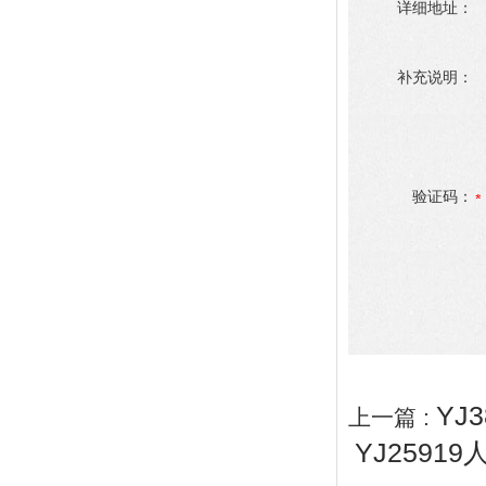
详细地址：
补充说明：
验证码：
YJ
上一篇 :
YJ2591