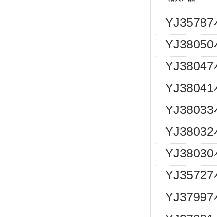
YJ357
YJ380
YJ380
YJ380
YJ380
YJ380
YJ380
YJ357
YJ3799