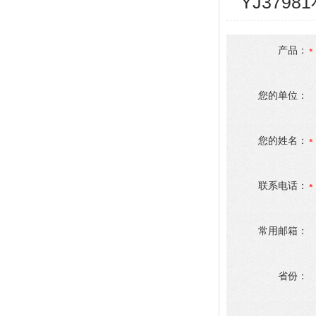
YJ379
产品：
您的单位：
您的姓名：
联系电话：
常用邮箱：
省份：