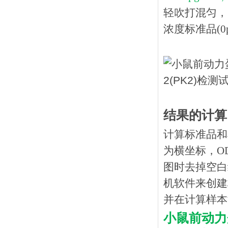
轻吹打混匀，
浓度标准品(0p
结果的计算
计算标准品和
为横坐标，O
图时去掉空白
机软件来创建
并在计算样本
小鼠前动力