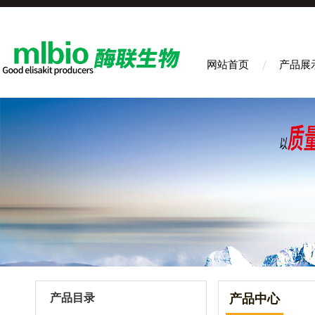
网站首页
产品展
产品目录
产品中心