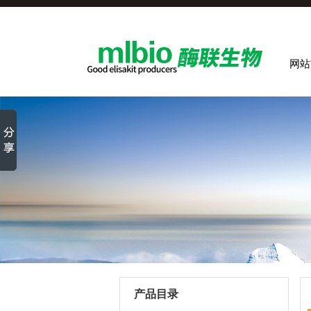
网站
产品目录