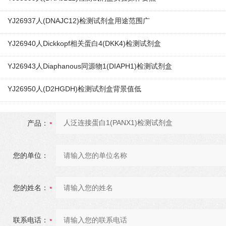
YJ26937人(DNAJC12)检测试剂盒用途范围广
YJ26940人Dickkopf相关蛋白4(DKK4)检测试剂盒
YJ26943人Diaphanous同源物1(DIAPH1)检测试剂盒
YJ26950人(D2HGDH)检测试剂盒背景值低
产品：
您的单位：
您的姓名：
联系电话：