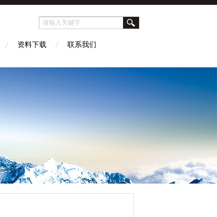
资料下载
联系我们