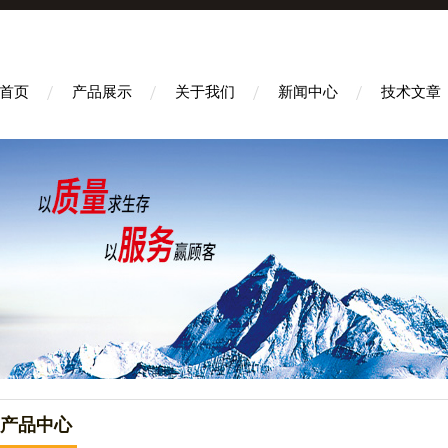
首页
产品展示
关于我们
新闻中心
技术文章
产品中心