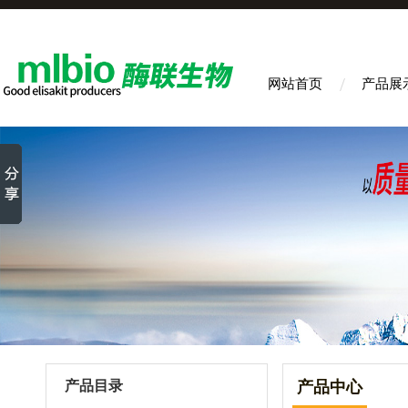
网站首页
产品展
产品目录
产品中心