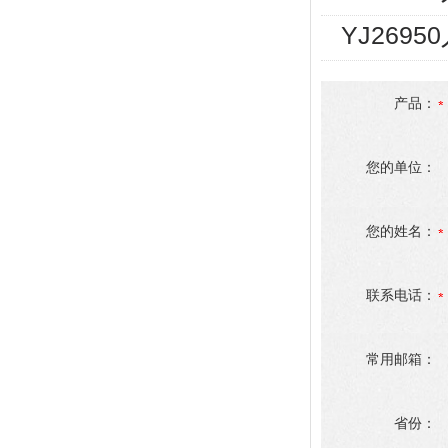
YJ269
产品：
您的单位：
您的姓名：
联系电话：
常用邮箱：
省份：