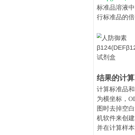
标准品溶液中
行标准品的倍
结果的计算
计算标准品和
为横坐标，O
图时去掉空白
机软件来创建
并在计算样本