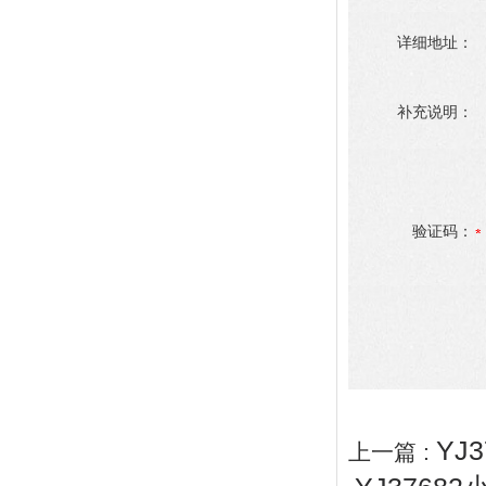
详细地址：
补充说明：
验证码：
YJ
上一篇 :