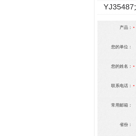
YJ354
产品：
您的单位：
您的姓名：
联系电话：
常用邮箱：
省份：