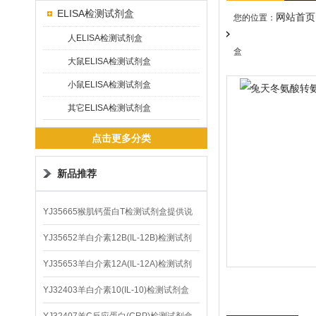
ELISA检测试剂盒
网站首页
您的位置：
人ELISA检测试剂盒
盒
大鼠ELISA检测试剂盒
小鼠ELISA检测试剂盒
其它ELISA检测试剂盒
点击更多分类
新品推荐
YJ35665猴肌钙蛋白T检测试剂盒提供说
明书
YJ35652羊白介素12B(IL-12B)检测试剂
盒
YJ35653羊白介素12A(IL-12A)检测试剂
盒
YJ32403羊白介素10(IL-10)检测试剂盒