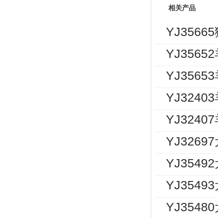
相关产品
YJ356
YJ3565
YJ3565
YJ3240
YJ324
YJ326
YJ354
YJ354
YJ354