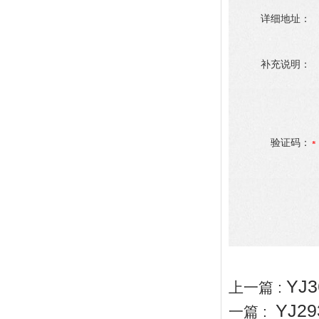
详细地址：
补充说明：
验证码：
YJ
上一篇 :
YJ2
一篇 :