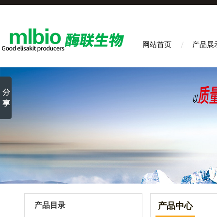
网站首页
产品展
产品目录
产品中心