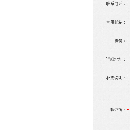
联系电话：
常用邮箱：
省份：
详细地址：
补充说明：
验证码：