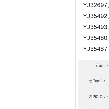
YJ326
YJ354
YJ354
YJ354
YJ354
产品：
您的单位：
您的姓名：