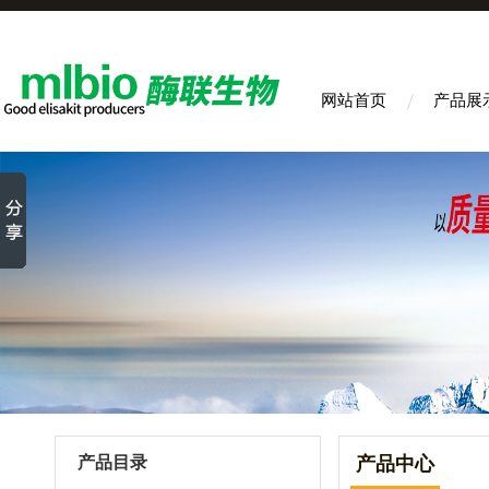
网站首页
产品展
产品目录
产品中心