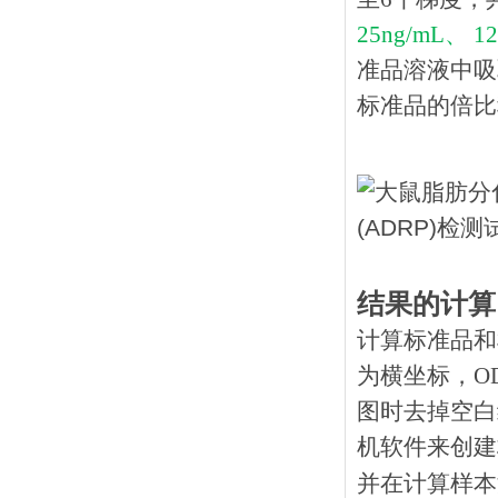
25ng/mL、 12
准品溶液中吸
标准品的倍比
结果的计算
计算标准品和
为横坐标，O
图时去掉空白
机软件来创建
并在计算样本