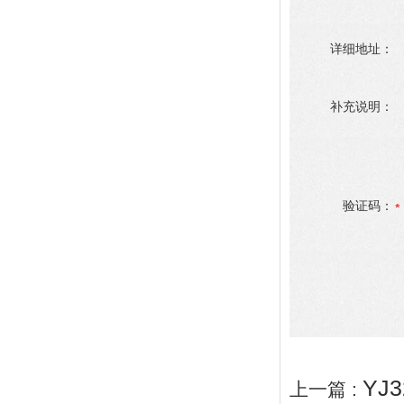
详细地址：
补充说明：
验证码：
YJ
上一篇 :