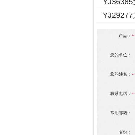
YJ363
YJ292
产品：
您的单位：
您的姓名：
联系电话：
常用邮箱：
省份：