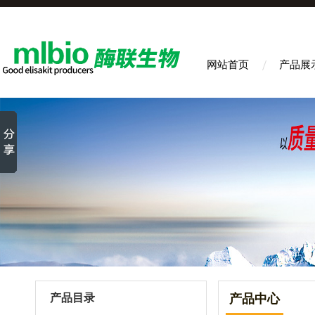
网站首页
产品展
产品目录
产品中心