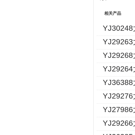
相关产品
YJ302
YJ292
YJ292
YJ292
YJ363
YJ292
YJ2798
YJ292