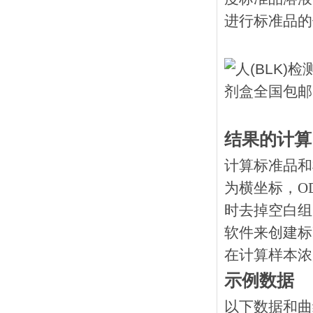
进行标准品的
结果的计算
计算标准品和
为横坐标，O
时去掉空白组
软件来创建标
在计算样本浓
示例数据
以下数据和曲