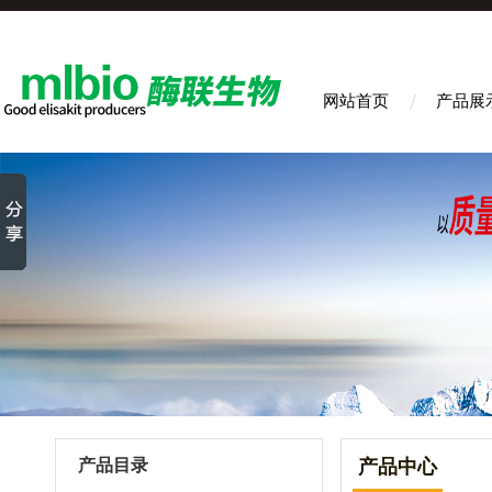
网站首页
产品展
产品目录
产品中心