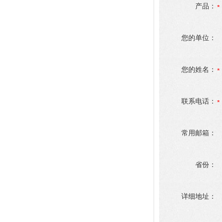
产品：
您的单位：
您的姓名：
联系电话：
常用邮箱：
省份：
详细地址：