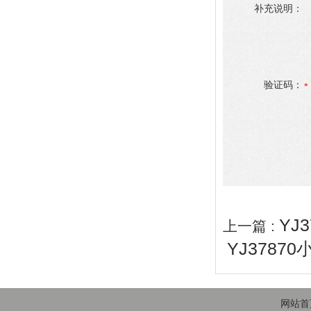
补充说明：
验证码：
YJ
上一篇 :
YJ3787
网站首